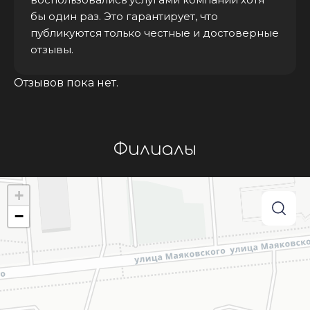
бы один раз. Это гарантирует, что
публикуются только честные и достоверные
отзывы.
Отзывов пока нет.
Филиалы
+
−
searc