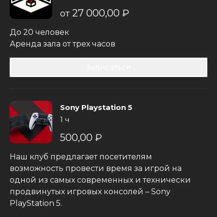
27 000,00 ₽
от
До 20 человек
Аренда зала от трех часов
Записаться
Sony Playstation 5
1 ч
500,00 ₽
Наш клуб предлагает посетителям
возможность провести время за игрой на
одной из самых современных и технически
продвинутых игровых консолей – Sony
PlayStation 5.