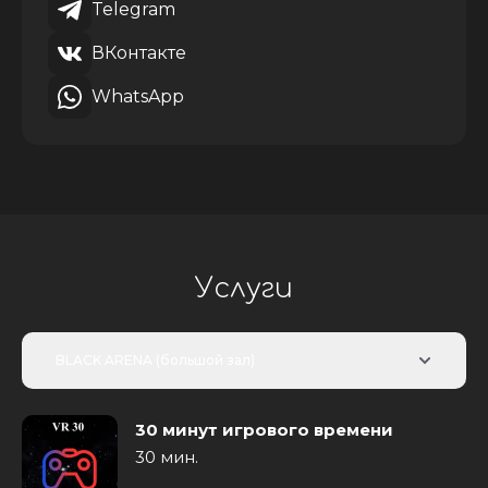
Telegram
ВКонтакте
WhatsApp
Услуги
BLACK ARENA (большой зал)
30 минут игрового времени
30 мин.