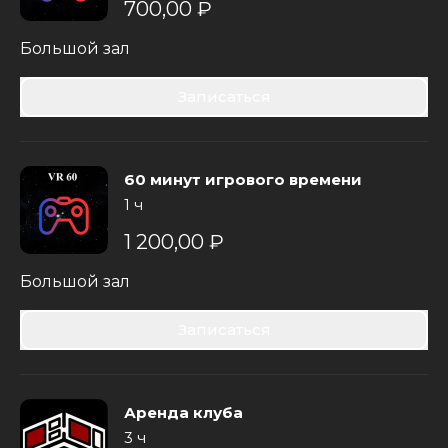
700,00 ₽
Большой зал
Записаться
60 минут игрового времени
1 ч
1 200,00 ₽
Большой зал
Записаться
Аренда клуба
3 ч