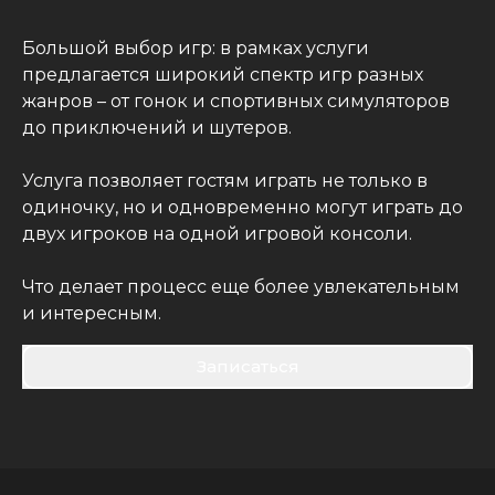
Большой выбор игр: в рамках услуги
предлагается широкий спектр игр разных
жанров – от гонок и спортивных симуляторов
до приключений и шутеров.
Услуга позволяет гостям играть не только в
одиночку, но и одновременно могут играть до
двух игроков на одной игровой консоли.
Что делает процесс еще более увлекательным
и интересным.
Записаться