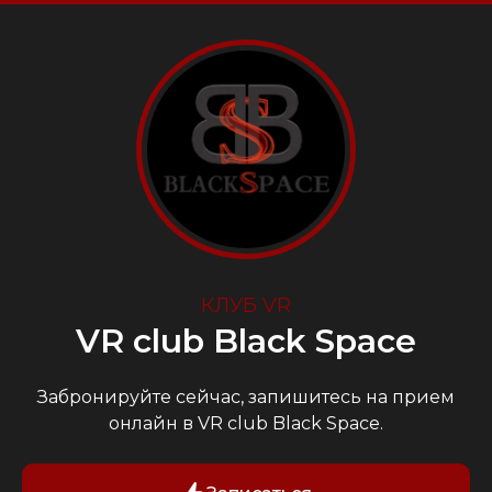
КЛУБ VR
VR club Black Space
Забронируйте сейчас, запишитесь на прием
онлайн в VR club Black Space.